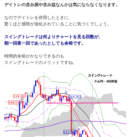
デイトレの含み損や含み益なんかは気にならなくなります。
なのでデイトレを併用したときに、
驚くほど感情が強化されていることに気づくでしょう。
スイングトレードは何よりチャートを見る回数が、
朝一回夜一回であったとしても余裕です。
時間的余裕がかなりできるのも
スイングトレードのメリットですね。