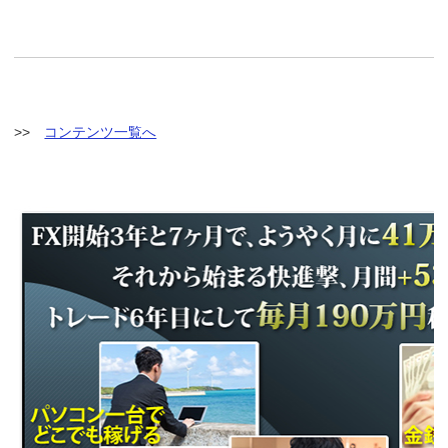
>>
コンテンツ一覧へ