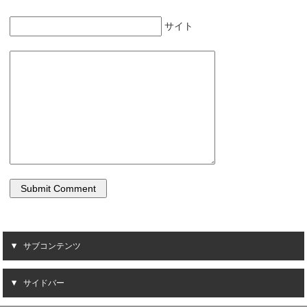
サイト
サブコンテンツ
サイドバー