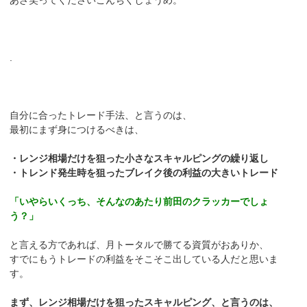
あざ笑ってくださいこんちくしょうめ。
.
自分に合ったトレード手法、と言うのは、
最初にまず身につけるべきは、
・レンジ相場だけを狙った小さなスキャルピングの繰り返し
・トレンド発生時を狙ったブレイク後の利益の大きいトレード
「いやらいくっち、そんなのあたり前田のクラッカーでしょ
う？」
と言える方であれば、月トータルで勝てる資質がおありか、
すでにもうトレードの利益をそこそこ出している人だと思いま
す。
まず、レンジ相場だけを狙ったスキャルピング、と言うのは、