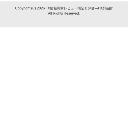
Copyright (C) 2026 FX情報商材レビュー検証と評価―FX創造館
All Rights Reserved.