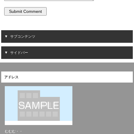
サブコンテンツ
サイドバー
アドレス
むむむ・・