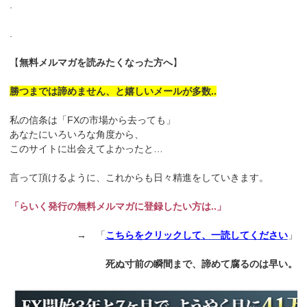
.
.
【
無料メルマガを読みたくなった方へ
】
勝つまでは諦めません、と嬉しいメールが多数..
私の信条は「FXの市場から去っても」
あなたにいろいろな角度から、
このサイトに出会えてよかったと…
言って頂けるように、これからも日々精進をしていきます。
「らいく発行の無料メルマガに登録したい方は..」
→ 「
こちらをクリックして、一読してください
」
死ぬ寸前の瞬間まで、諦めて腐るのは早い。