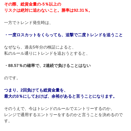
その際、総資金量の-5％以上の
リスクは絶対に追わないこと。勝率は92.31％。
一方でトレンド発生時は、
・一度ロスカットをくらっても、追撃で二度トレンドを追うこと
なぜなら、過去5年分の検証によると、
私のルール通りにトレンドを追おうとすると、
・88.57％の確率で、2連続で負けることはない
のです。
つまり、2回負けても総資金量を、
最大の3％にしておけば、余裕があると言うことになります。
そのうえで、今はトレンドのルールでエントリーするのか、
レンジで通用するエントリーをするのかと言うことを決めるので
す。