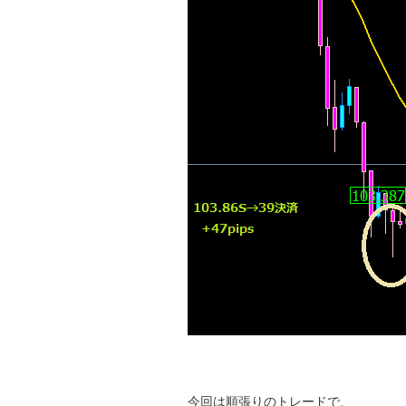
今回は順張りのトレードで、