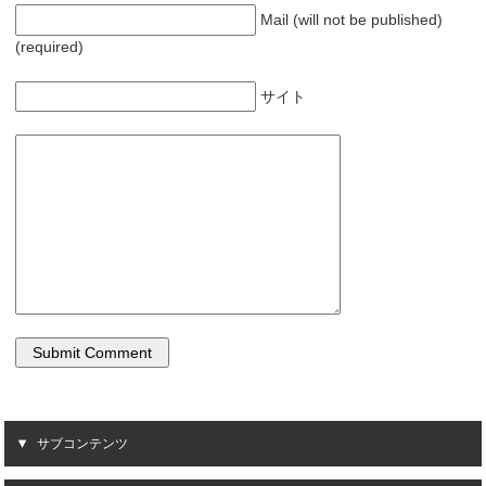
Mail (will not be published)
(required)
サイト
サブコンテンツ