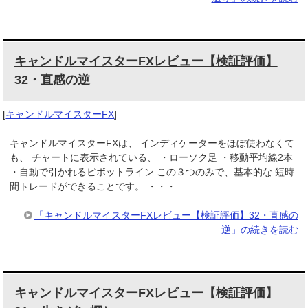
キャンドルマイスターFXレビュー【検証評価】
32・直感の逆
[
キャンドルマイスターFX
]
キャンドルマイスターFXは、 インディケーターをほぼ使わなくて
も、 チャートに表示されている、 ・ローソク足 ・移動平均線2本
・自動で引かれるピボットライン この３つのみで、基本的な 短時
間トレードができることです。 ・・・
「キャンドルマイスターFXレビュー【検証評価】32・直感の
逆」の続きを読む
キャンドルマイスターFXレビュー【検証評価】