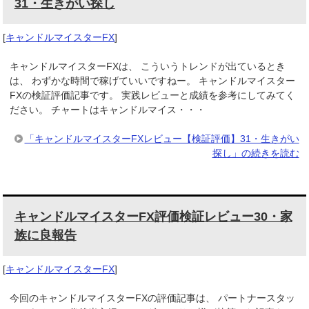
31・生きがい探し
[
キャンドルマイスターFX
]
キャンドルマイスターFXは、 こういうトレンドが出ているとき
は、 わずかな時間で稼げていいですねー。 キャンドルマイスター
FXの検証評価記事です。 実践レビューと成績を参考にしてみてく
ださい。 チャートはキャンドルマイス・・・
「キャンドルマイスターFXレビュー【検証評価】31・生きがい
探し」の続きを読む
キャンドルマイスターFX評価検証レビュー30・家
族に良報告
[
キャンドルマイスターFX
]
今回のキャンドルマイスターFXの評価記事は、 パートナースタッ