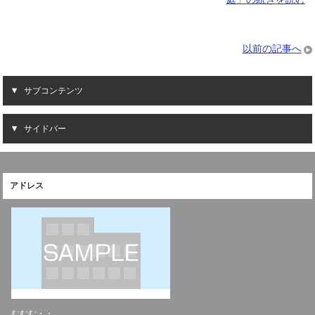
以前の記事へ
サブコンテンツ
サイドバー
アドレス
むむむ・・