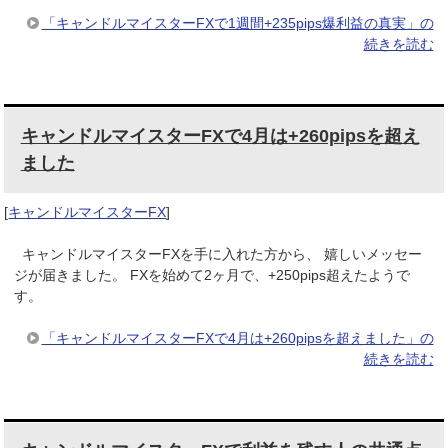
「キャンドルマイスターFXで1週間+235pips爆利益の真実」の
続きを読む
キャンドルマイスターFXで4月は+260pipsを超え
ました
[
キャンドルマイスターFX
]
キャンドルマイスターFXを手に入れた方から、 嬉しいメッセー
ジが届きました。 FXを始めて2ヶ月で、+250pips超えたようで
す。
「キャンドルマイスターFXで4月は+260pipsを超えました」の
続きを読む