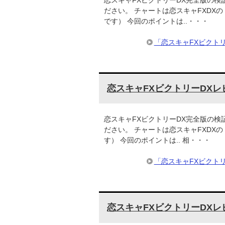
ださい。 チャートは恋スキャFXDXの 
です） 今回のポイントは..・・・
「恋スキャFXビクト
恋スキャFXビクトリーDXレ
恋スキャFXビクトリーDX完全版の検
ださい。 チャートは恋スキャFXDXの
す） 今回のポイントは.. 相・・・
「恋スキャFXビクト
恋スキャFXビクトリーDXレ